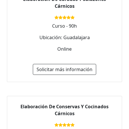
Cárnicos
Curso - 90h
Ubicación: Guadalajara
Online
Solicitar más información
Elaboración De Conservas Y Cocinados
Cárnicos