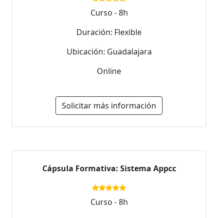
Curso - 8h
Duración: Flexible
Ubicación: Guadalajara
Online
Solicitar más información
Cápsula Formativa: Sistema Appcc
Curso - 8h