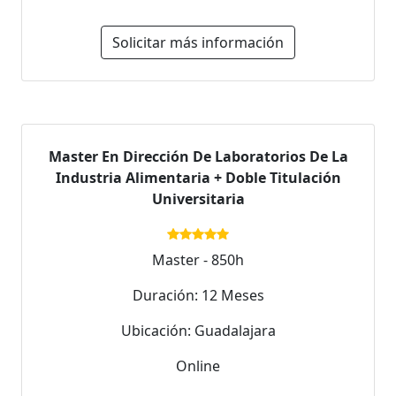
Solicitar más información
Master En Dirección De Laboratorios De La
Industria Alimentaria + Doble Titulación
Universitaria
Master - 850h
Duración: 12 Meses
Ubicación: Guadalajara
Online