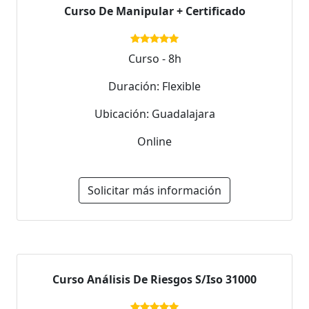
Curso De Manipular + Certificado
Curso - 8h
Duración: Flexible
Ubicación: Guadalajara
Online
Solicitar más información
Curso Análisis De Riesgos S/Iso 31000