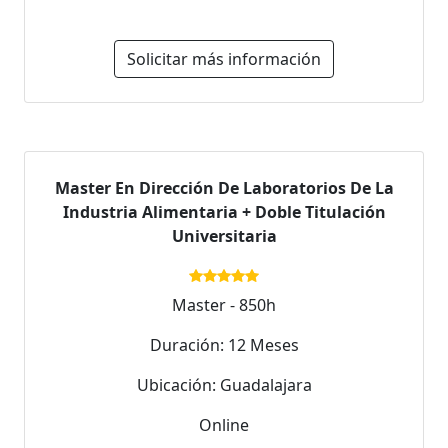
Solicitar más información
Master En Dirección De Laboratorios De La
Industria Alimentaria + Doble Titulación
Universitaria
Master - 850h
Duración: 12 Meses
Ubicación: Guadalajara
Online