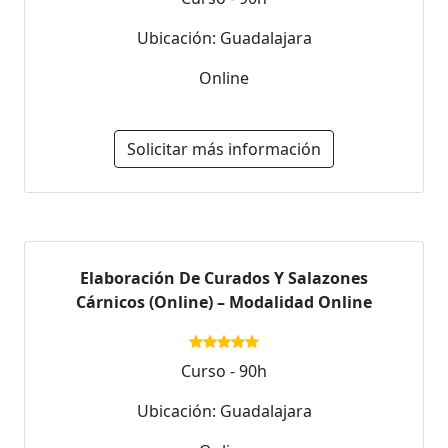
Ubicación: Guadalajara
Online
Solicitar más información
Elaboración De Curados Y Salazones
Cárnicos (Online) – Modalidad Online
Curso - 90h
Ubicación: Guadalajara