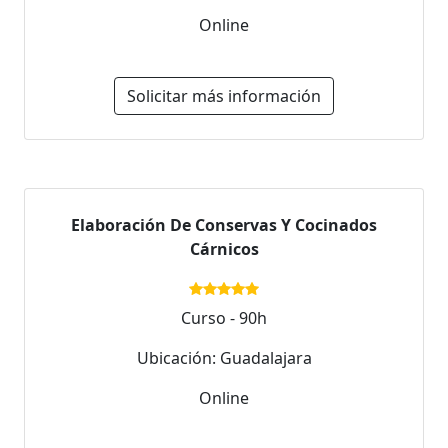
Online
Solicitar más información
Elaboración De Conservas Y Cocinados
Cárnicos
Curso - 90h
Ubicación: Guadalajara
Online