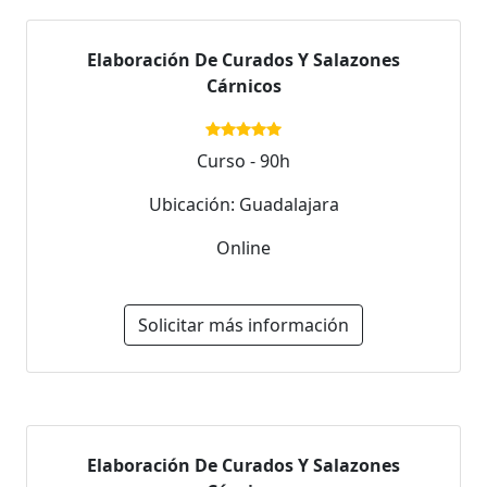
Elaboración De Curados Y Salazones
Cárnicos
Curso - 90h
Ubicación: Guadalajara
Online
Solicitar más información
Elaboración De Curados Y Salazones