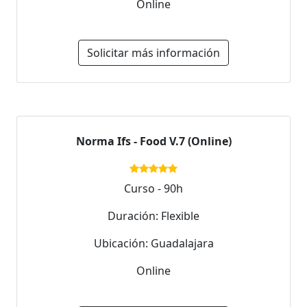
Online
Solicitar más información
Norma Ifs - Food V.7 (Online)
Curso - 90h
Duración: Flexible
Ubicación: Guadalajara
Online