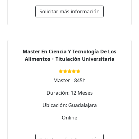
Solicitar más información
Master En Ciencia Y Tecnología De Los
Alimentos + Titulación Universitaria
Master - 845h
Duración: 12 Meses
Ubicación: Guadalajara
Online