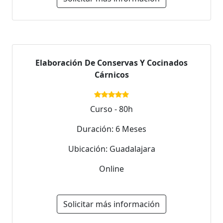
Elaboración De Conservas Y Cocinados
Cárnicos
Curso - 80h
Duración: 6 Meses
Ubicación: Guadalajara
Online
Solicitar más información