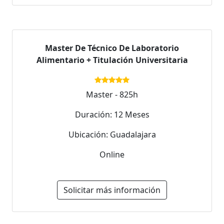
Master De Técnico De Laboratorio
Alimentario + Titulación Universitaria
Master - 825h
Duración: 12 Meses
Ubicación: Guadalajara
Online
Solicitar más información