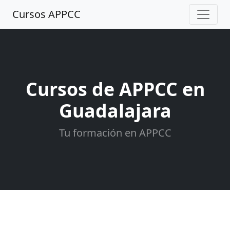
Cursos APPCC
Cursos de APPCC en
Guadalajara
Tu formación en APPCC