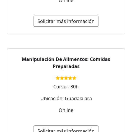
Online
Solicitar más información
Manipulación De Alimentos: Comidas
Preparadas
Curso - 80h
Ubicación: Guadalajara
Online
Solicitar más información