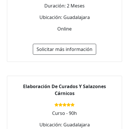
Duración: 2 Meses
Ubicación: Guadalajara
Online
Solicitar más información
Elaboración De Curados Y Salazones
Cárnicos
Curso - 90h
Ubicación: Guadalajara