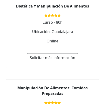
Dietética Y Manipulación De Alimentos
Curso - 80h
Ubicación: Guadalajara
Online
Solicitar más información
Manipulación De Alimentos: Comidas
Preparadas