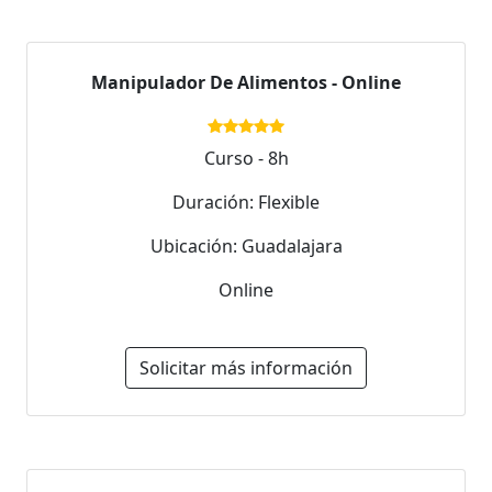
Manipulador De Alimentos - Online
Curso - 8h
Duración: Flexible
Ubicación: Guadalajara
Online
Solicitar más información