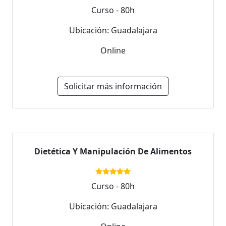
Curso - 80h
Ubicación: Guadalajara
Online
Solicitar más información
Dietética Y Manipulación De Alimentos
Curso - 80h
Ubicación: Guadalajara