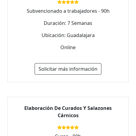
Subvencionado a trabajadores - 90h
Duración: 7 Semanas
Ubicación: Guadalajara
Online
Solicitar más información
Elaboración De Curados Y Salazones
Cárnicos