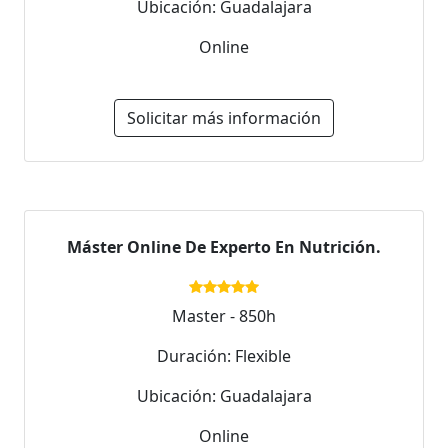
Ubicación: Guadalajara
Online
Solicitar más información
Máster Online De Experto En Nutrición.
Master - 850h
Duración: Flexible
Ubicación: Guadalajara
Online