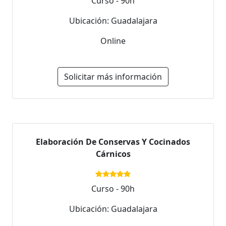
Curso - 90h
Ubicación: Guadalajara
Online
Solicitar más información
Elaboración De Conservas Y Cocinados
Cárnicos
Curso - 90h
Ubicación: Guadalajara