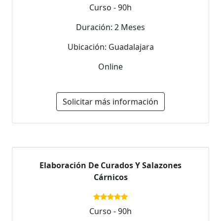
Curso - 90h
Duración: 2 Meses
Ubicación: Guadalajara
Online
Solicitar más información
Elaboración De Curados Y Salazones
Cárnicos
Curso - 90h