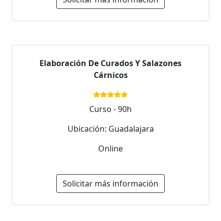
Elaboración De Curados Y Salazones
Cárnicos
Curso - 90h
Ubicación: Guadalajara
Online
Solicitar más información