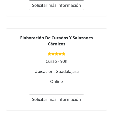
Solicitar más información
Elaboración De Curados Y Salazones
Cárnicos
Curso - 90h
Ubicación: Guadalajara
Online
Solicitar más información