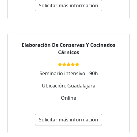
Solicitar más información
Elaboración De Conservas Y Cocinados
Cárnicos
Seminario intensivo - 90h
Ubicación: Guadalajara
Online
Solicitar más información