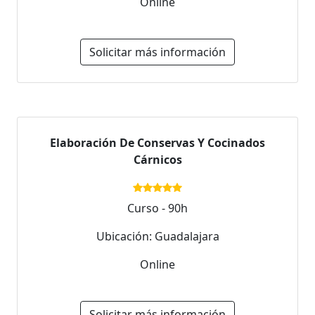
Online
Solicitar más información
Elaboración De Conservas Y Cocinados
Cárnicos
Curso - 90h
Ubicación: Guadalajara
Online
Solicitar más información