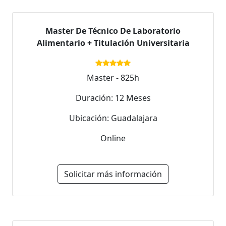
Master De Técnico De Laboratorio
Alimentario + Titulación Universitaria
Master - 825h
Duración: 12 Meses
Ubicación: Guadalajara
Online
Solicitar más información