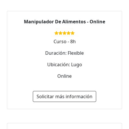
Manipulador De Alimentos - Online
Curso - 8h
Duración: Flexible
Ubicación: Lugo
Online
Solicitar más información