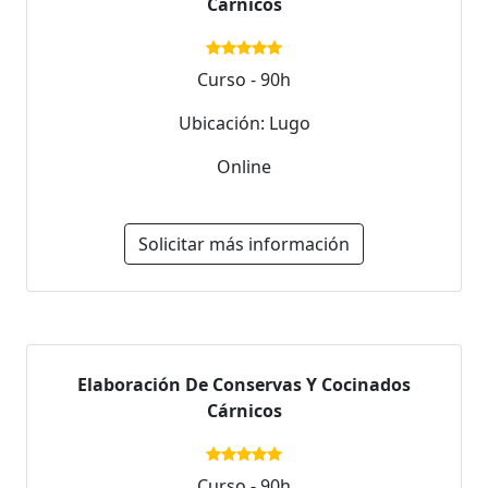
Cárnicos
Curso - 90h
Ubicación: Lugo
Online
Solicitar más información
Elaboración De Conservas Y Cocinados
Cárnicos
Curso - 90h