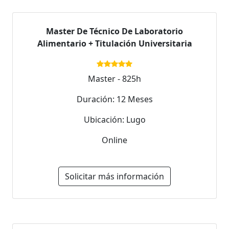
Master De Técnico De Laboratorio
Alimentario + Titulación Universitaria
Master - 825h
Duración: 12 Meses
Ubicación: Lugo
Online
Solicitar más información