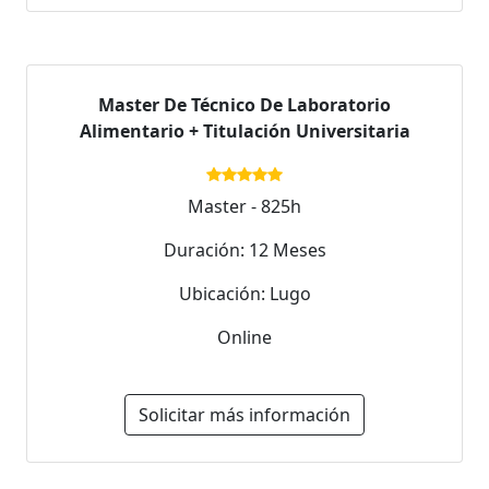
Master De Técnico De Laboratorio
Alimentario + Titulación Universitaria
Master - 825h
Duración: 12 Meses
Ubicación: Lugo
Online
Solicitar más información