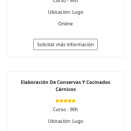
Curso - 90h
Ubicación: Lugo
Online
Solicitar más información
Elaboración De Conservas Y Cocinados
Cárnicos
Curso - 90h
Ubicación: Lugo