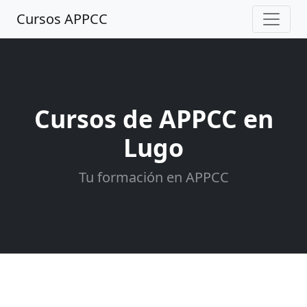
Cursos APPCC
Cursos de APPCC en
Lugo
Tu formación en APPCC