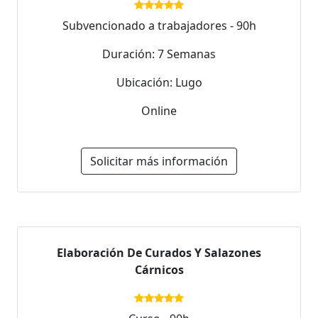
Subvencionado a trabajadores - 90h
Duración: 7 Semanas
Ubicación: Lugo
Online
Solicitar más información
Elaboración De Curados Y Salazones
Cárnicos