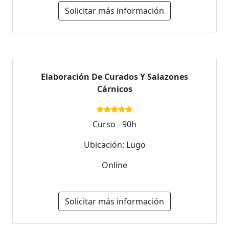
Solicitar más información
Elaboración De Curados Y Salazones
Cárnicos
Curso - 90h
Ubicación: Lugo
Online
Solicitar más información