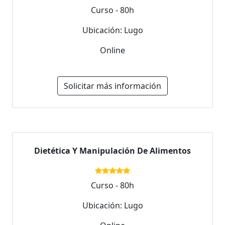
Curso - 80h
Ubicación: Lugo
Online
Solicitar más información
Dietética Y Manipulación De Alimentos
Curso - 80h
Ubicación: Lugo