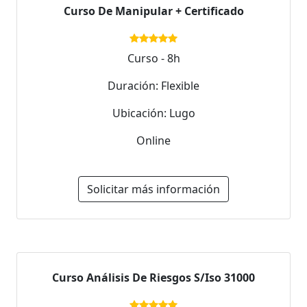
Curso De Manipular + Certificado
Curso - 8h
Duración: Flexible
Ubicación: Lugo
Online
Solicitar más información
Curso Análisis De Riesgos S/Iso 31000