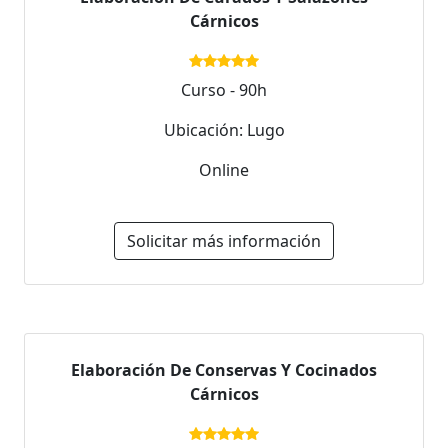
Cárnicos
Curso - 90h
Ubicación: Lugo
Online
Solicitar más información
Elaboración De Conservas Y Cocinados
Cárnicos