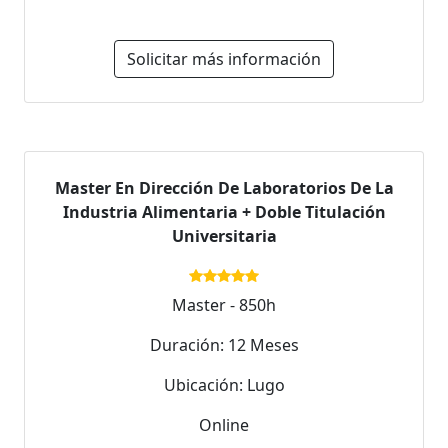
Solicitar más información
Master En Dirección De Laboratorios De La
Industria Alimentaria + Doble Titulación
Universitaria
Master - 850h
Duración: 12 Meses
Ubicación: Lugo
Online