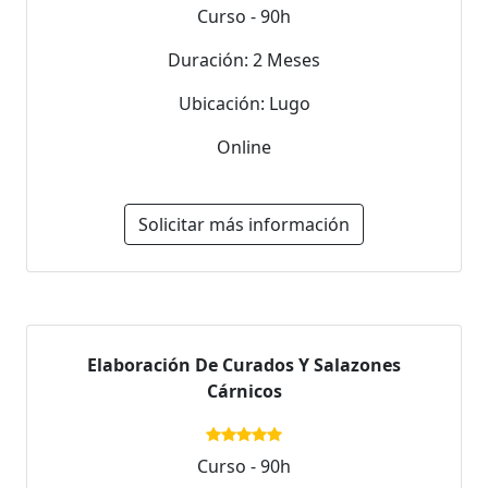
Curso - 90h
Duración: 2 Meses
Ubicación: Lugo
Online
Solicitar más información
Elaboración De Curados Y Salazones
Cárnicos
Curso - 90h