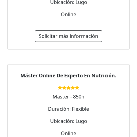
Ubicación: Lugo
Online
Solicitar más información
Máster Online De Experto En Nutrición.
Master - 850h
Duración: Flexible
Ubicación: Lugo
Online