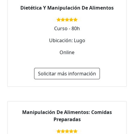
Dietética Y Manipulación De Alimentos
Curso - 80h
Ubicación: Lugo
Online
Solicitar más información
Manipulación De Alimentos: Comidas
Preparadas