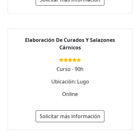
Elaboración De Curados Y Salazones
Cárnicos
Curso - 90h
Ubicación: Lugo
Online
Solicitar más información