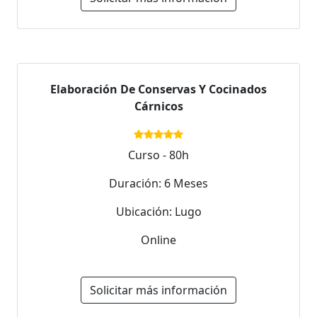
Elaboración De Conservas Y Cocinados
Cárnicos
Curso - 80h
Duración: 6 Meses
Ubicación: Lugo
Online
Solicitar más información