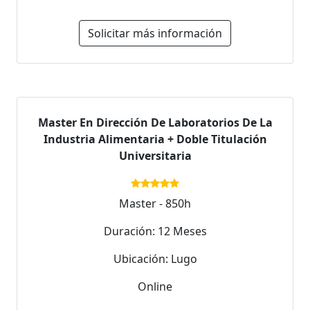
Solicitar más información
Master En Dirección De Laboratorios De La
Industria Alimentaria + Doble Titulación
Universitaria
Master - 850h
Duración: 12 Meses
Ubicación: Lugo
Online