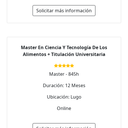
Solicitar más información
Master En Ciencia Y Tecnología De Los
Alimentos + Titulación Universitaria
Master - 845h
Duración: 12 Meses
Ubicación: Lugo
Online