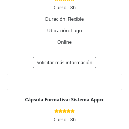
Curso - 8h
Duración: Flexible
Ubicación: Lugo
Online
Solicitar más información
Cápsula Formativa: Sistema Appcc
Curso - 8h