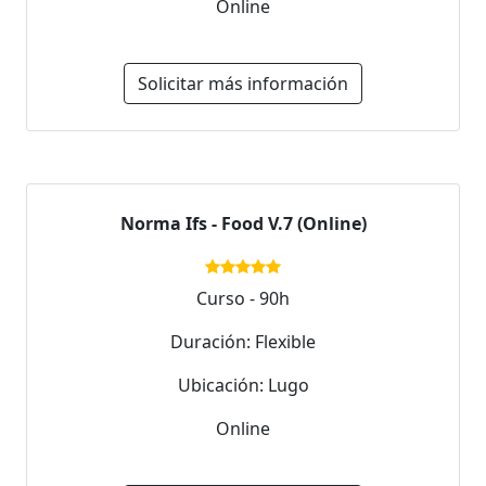
Online
Solicitar más información
Norma Ifs - Food V.7 (Online)
Curso - 90h
Duración: Flexible
Ubicación: Lugo
Online