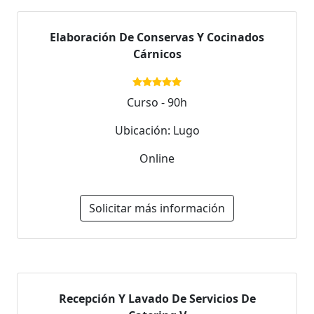
Elaboración De Conservas Y Cocinados
Cárnicos
Curso - 90h
Ubicación: Lugo
Online
Solicitar más información
Recepción Y Lavado De Servicios De