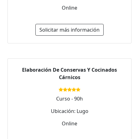
Online
Solicitar más información
Elaboración De Conservas Y Cocinados
Cárnicos
Curso - 90h
Ubicación: Lugo
Online