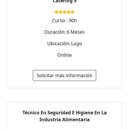
Catering V
Curso - 90h
Duración: 6 Meses
Ubicación: Lugo
Online
Solicitar más información
Técnico En Seguridad E Higiene En La
Industria Alimentaria