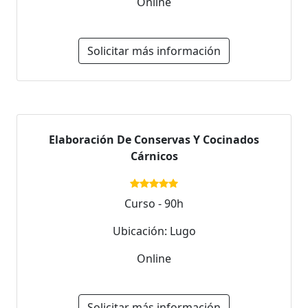
Online
Solicitar más información
Elaboración De Conservas Y Cocinados
Cárnicos
Curso - 90h
Ubicación: Lugo
Online
Solicitar más información