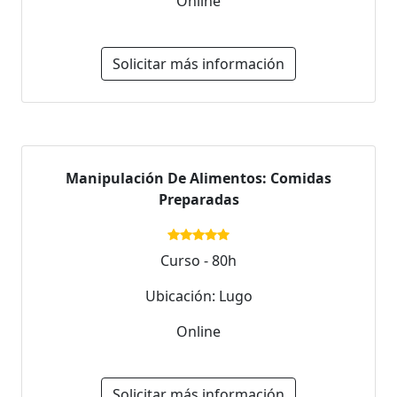
Online
Solicitar más información
Manipulación De Alimentos: Comidas
Preparadas
Curso - 80h
Ubicación: Lugo
Online
Solicitar más información