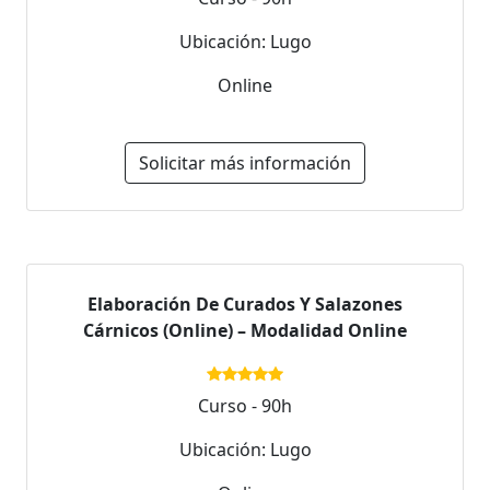
Ubicación: Lugo
Online
Solicitar más información
Elaboración De Curados Y Salazones
Cárnicos (Online) – Modalidad Online
Curso - 90h
Ubicación: Lugo