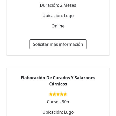
Duración: 2 Meses
Ubicación: Lugo
Online
Solicitar más información
Elaboración De Curados Y Salazones
Cárnicos
Curso - 90h
Ubicación: Lugo