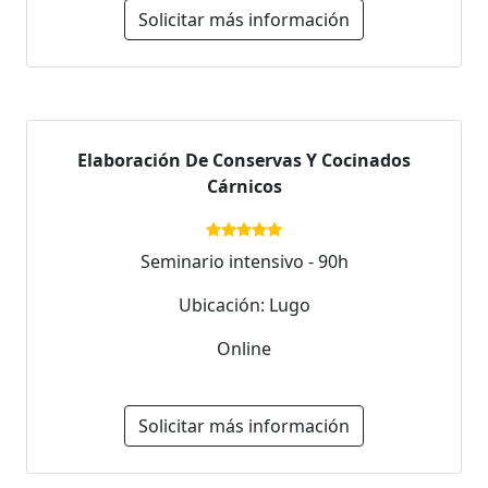
Solicitar más información
Elaboración De Conservas Y Cocinados
Cárnicos
Seminario intensivo - 90h
Ubicación: Lugo
Online
Solicitar más información