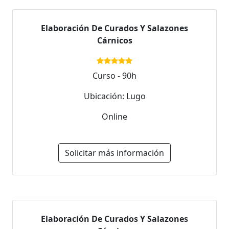
Elaboración De Curados Y Salazones
Cárnicos
Curso - 90h
Ubicación: Lugo
Online
Solicitar más información
Elaboración De Curados Y Salazones